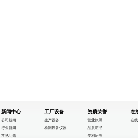
新闻中心
工厂设备
资质荣誉
在
公司新闻
生产设备
营业执照
在线
行业新闻
检测设备仪器
品质证书
常见问题
专利证书