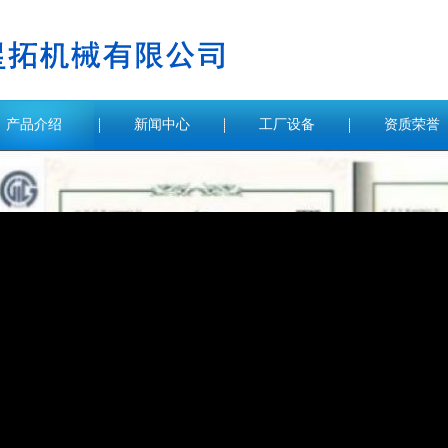
产品介绍
新闻中心
工厂设备
资质荣誉