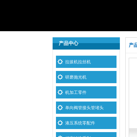
产品中心
产品
拉拔机拉丝机
研磨抛光机
机加工零件
单向阀管接头管堵头
液压系统零配件