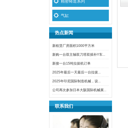
精密铸造系列
气缸
热点新闻
新租赁厂房面积1000平方米
新购一台双主轴双刀塔双插补Y车...
新接一台15吨拉拔机订单
2025年最后一天最后一台拉拔...
2025年印尼国际制造机械，设...
公司再次参加日本大阪国际机械展...
联系我们