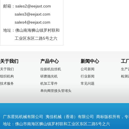
邮箱：sales2@eejaxt.com
sales3@eejaxt.com
sales4@eejaxt.com
地址：佛山南海狮山镇罗村联和
工业区
东区二路
5号之六
关于我们
产品中心
新闻中心
工
关于我们
拉拔机拉丝机
公司新闻
生产
组织机构
研磨抛光机
行业新闻
检测
技术服务
机加工零件
常见问题
单向阀管接头管堵头
广东星拓机械有限公司 夷佳机械（香港）有限公司 商标版权所有，专
地址：佛山市南海区狮山镇罗村联和工业区东区二路5号之六