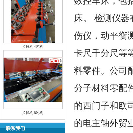
数控车床，包
床。 检测仪
伤仪，动平衡
拉拔机 4吨机
卡尺千分尺等
料零件。公司
分子材料零配
的西门子和欧
拉拔机 6吨机
的电主轴外贸
联系我们