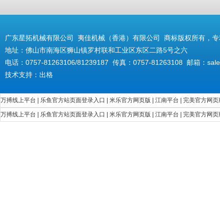
广东星拓机械有限公司 夷佳机械（香港）有限公司 商标版权所有，专
地址：佛山市南海区狮山镇罗村联和工业区东区二路5号之六
电话：0757-81263106/81239187 传真：0757-81263108 邮箱：sales2@ee
技术支持：
出格
万搏线上平台
|
乐鱼官方站页面登录入口
|
米乐官方网页版
|
江南平台
|
完美官方网页
万搏线上平台
|
乐鱼官方站页面登录入口
|
米乐官方网页版
|
江南平台
|
完美官方网页