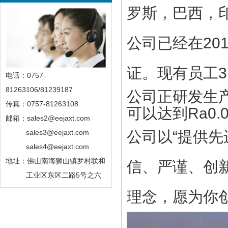
罗斯，巴西，
公司已经在
20
证。现有员工3
电话：0757-
81263106/81239187
公司正研发生
传真：0757-81263108
可以达到Ra0.
邮箱：sales2@eejaxt.com
sales3@eejaxt.com
公司以“提供先
sales4@eejaxt.com
地址：佛山南海狮山镇罗村联和
信、严谨、创新
工业区
东区二路
5号之六
理念，愿为你