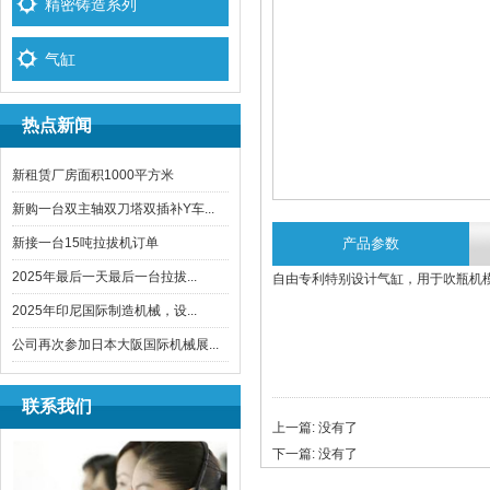
精密铸造系列
气缸
热点新闻
新租赁厂房面积1000平方米
新购一台双主轴双刀塔双插补Y车...
新接一台15吨拉拔机订单
产品参数
2025年最后一天最后一台拉拔...
自由专利特别设计气缸，用于吹瓶机模具的
2025年印尼国际制造机械，设...
公司再次参加日本大阪国际机械展...
联系我们
上一篇: 没有了
下一篇: 没有了