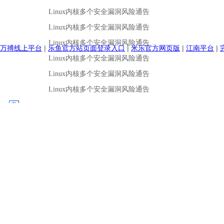
万搏线上平台
|
乐鱼官方站页面登录入口
|
米乐官方网页版
|
江南平台
|