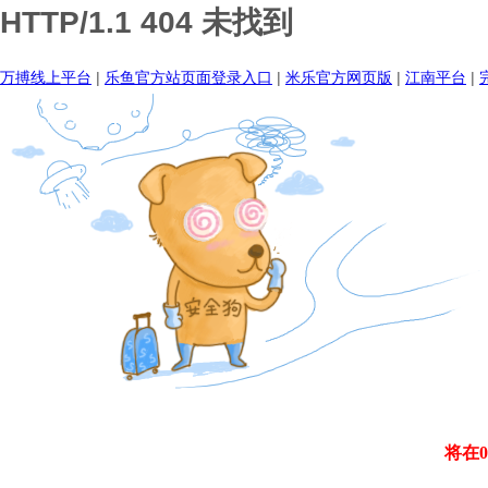
HTTP/1.1 404 未找到
万搏线上平台
|
乐鱼官方站页面登录入口
|
米乐官方网页版
|
江南平台
|