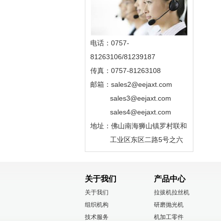
电话：0757-
81263106/81239187
传真：0757-81263108
邮箱：sales2@eejaxt.com
sales3@eejaxt.com
sales4@eejaxt.com
地址：佛山南海狮山镇罗村联和
工业区
东区二路
5号之六
关于我们
产品中心
关于我们
拉拔机拉丝机
组织机构
研磨抛光机
技术服务
机加工零件