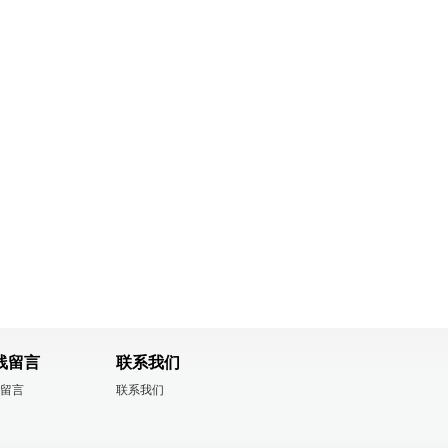
线留言
联系我们
留言
联系我们