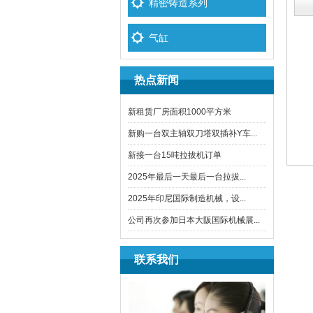
精密铸造系列
气缸
热点新闻
新租赁厂房面积1000平方米
新购一台双主轴双刀塔双插补Y车...
新接一台15吨拉拔机订单
2025年最后一天最后一台拉拔...
2025年印尼国际制造机械，设...
公司再次参加日本大阪国际机械展...
联系我们