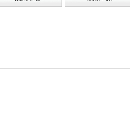
1
2
3