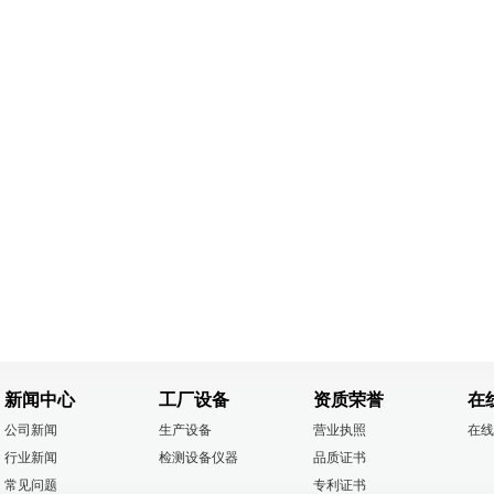
新闻中心
工厂设备
资质荣誉
在
公司新闻
生产设备
营业执照
在线
行业新闻
检测设备仪器
品质证书
常见问题
专利证书