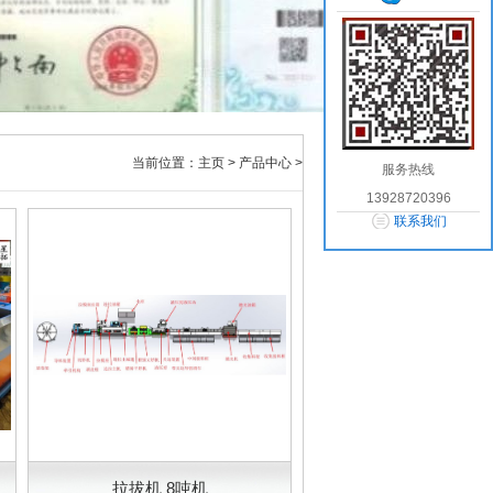
当前位置：
主页
>
产品中心
>
服务热线
13928720396
联系我们
拉拔机 8吨机