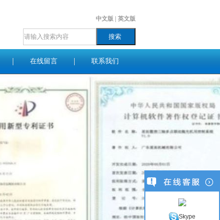
中文版 |
英文版
在线留言
联系我们
Skype