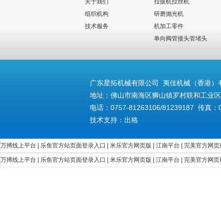
关于我们
拉拔机拉丝机
组织机构
研磨抛光机
技术服务
机加工零件
单向阀管接头管堵头
广东星拓机械有限公司 夷佳机械（香港）
地址：佛山市南海区狮山镇罗村联和工业区
电话：0757-81263106/81239187 传真：0757
技术支持：
出格
万搏线上平台
|
乐鱼官方站页面登录入口
|
米乐官方网页版
|
江南平台
|
完美官方网页
万搏线上平台
|
乐鱼官方站页面登录入口
|
米乐官方网页版
|
江南平台
|
完美官方网页