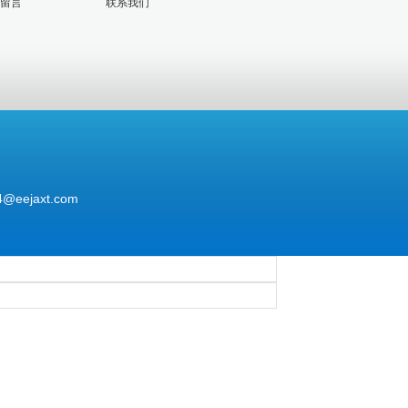
留言
联系我们
@eejaxt.com