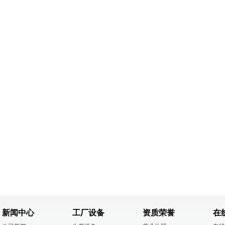
新闻中心
工厂设备
资质荣誉
在