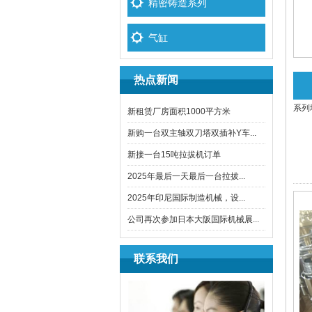
精密铸造系列
气缸
热点新闻
系列
新租赁厂房面积1000平方米
新购一台双主轴双刀塔双插补Y车...
新接一台15吨拉拔机订单
2025年最后一天最后一台拉拔...
2025年印尼国际制造机械，设...
公司再次参加日本大阪国际机械展...
联系我们