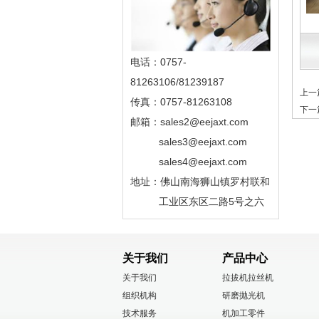
电话：0757-
81263106/81239187
上一
传真：0757-81263108
下一
邮箱：sales2@eejaxt.com
sales3@eejaxt.com
sales4@eejaxt.com
地址：佛山南海狮山镇罗村联和
工业区
东区二路
5号之六
关于我们
产品中心
关于我们
拉拔机拉丝机
组织机构
研磨抛光机
技术服务
机加工零件