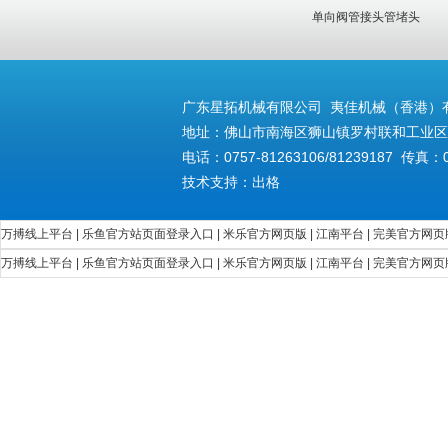
单向阀管接头管堵头
广东星拓机械有限公司 夷佳机械（香港）
地址：佛山市南海区狮山镇罗村联和工业区
电话：0757-81263106/81239187 传真：0757
技术支持：
出格
万搏线上平台
|
乐鱼官方站页面登录入口
|
米乐官方网页版
|
江南平台
|
完美官方网页
万搏线上平台
|
乐鱼官方站页面登录入口
|
米乐官方网页版
|
江南平台
|
完美官方网页