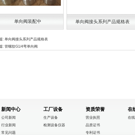
单向阀装配中
单向阀接头系列产品规格表
篇:
单向阀接头系列产品规格表
篇:
管螺纹G1/4弯单向阀
新闻中心
工厂设备
资质荣誉
在
公司新闻
生产设备
营业执照
在线
行业新闻
检测设备仪器
品质证书
常见问题
专利证书