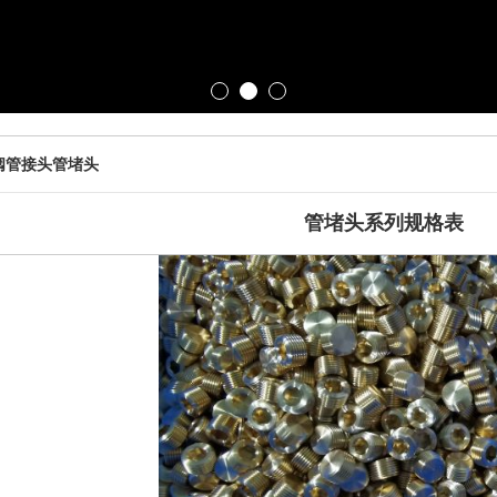
阀管接头管堵头
管堵头系列规格表