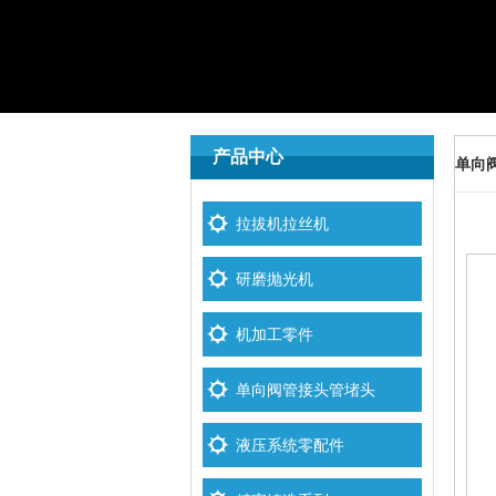
产品中心
单向
拉拔机拉丝机
研磨抛光机
机加工零件
单向阀管接头管堵头
液压系统零配件