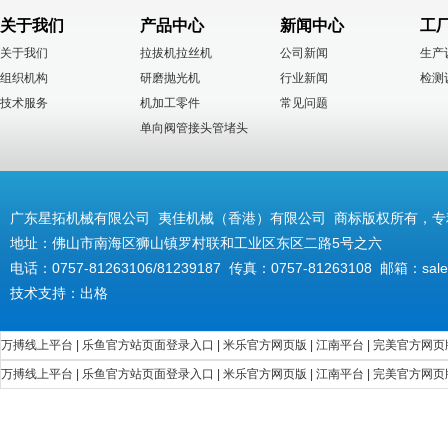
关于我们
产品中心
新闻中心
工
关于我们
拉拔机拉丝机
公司新闻
生产
组织机构
研磨抛光机
行业新闻
检测
技术服务
机加工零件
常见问题
单向阀管接头管堵头
广东星拓机械有限公司 夷佳机械（香港）有限公司 商标版权所有，专
地址：佛山市南海区狮山镇罗村联和工业区东区二路5号之六
电话：0757-81263106/81239187 传真：0757-81263108 邮箱：sales2@ee
技术支持：
出格
万搏线上平台
|
乐鱼官方站页面登录入口
|
米乐官方网页版
|
江南平台
|
完美官方网页
万搏线上平台
|
乐鱼官方站页面登录入口
|
米乐官方网页版
|
江南平台
|
完美官方网页